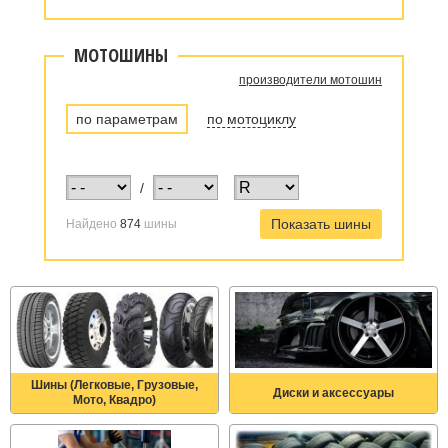
МОТОШИНЫ
производители мотошин
по параметрам
по мотоциклу
/
Найдено
874
шины
Шины (Легковые, Грузовые,
Диски и аксессуары
Мото, Квадро)