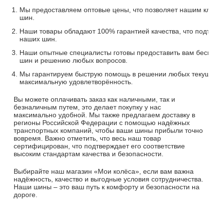
Мы предоставляем оптовые цены, что позволяет нашим клие
шин.
Наши товары обладают 100% гарантией качества, что подтв
наших шин.
Наши опытные специалисты готовы предоставить вам беспла
шин и решению любых вопросов.
Мы гарантируем быструю помощь в решении любых текущих 
максимальную удовлетворённость.
Вы можете оплачивать заказ как наличными, так и
безналичным путем, это делает покупку у нас
максимально удобной. Мы также предлагаем доставку в
регионы Российской Федерации с помощью надёжных
транспортных компаний, чтобы ваши шины прибыли точно
вовремя. Важно отметить, что весь наш товар
сертифицирован, что подтверждает его соответствие
высоким стандартам качества и безопасности.
Выбирайте наш магазин «Мои колёса», если вам важна
надёжность, качество и выгодные условия сотрудничества.
Наши шины – это ваш путь к комфорту и безопасности на
дороге.