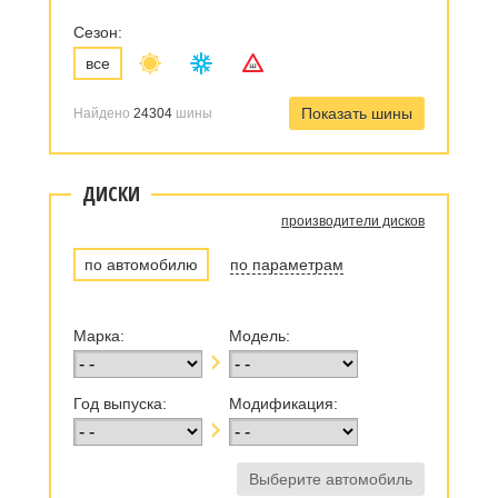
Сезон:
все
Найдено
24304
шины
ДИСКИ
производители дисков
по автомобилю
по параметрам
Марка:
Модель:
Год выпуска:
Модификация: