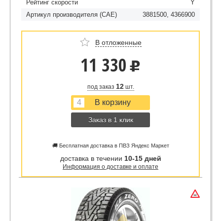
Рейтинг скорости
Y
Артикул производителя (CAE)
3881500, 4366900
В отложенные
11 330
u
12
под заказ
шт.
Заказ в 1 клик
🚚 Бесплатная доставка в ПВЗ Яндекс Маркет
доставка в течении
10-15 дней
Информация о доставке и оплате