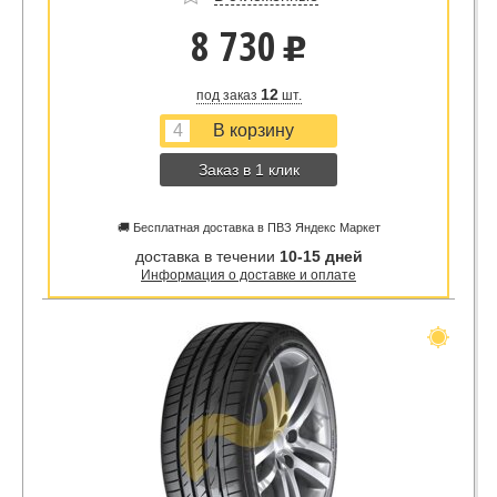
8 730
u
12
под заказ
шт.
Заказ в 1 клик
🚚 Бесплатная доставка в ПВЗ Яндекс Маркет
доставка в течении
10-15 дней
Информация о доставке и оплате