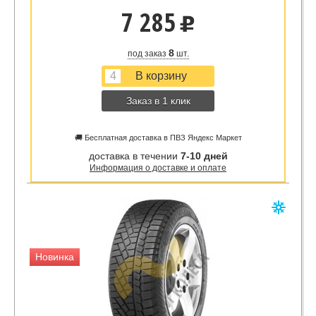
7 285
u
8
под заказ
шт.
Заказ в 1 клик
🚚 Бесплатная доставка в ПВЗ Яндекс Маркет
доставка в течении
7-10 дней
Информация о доставке и оплате
Новинка