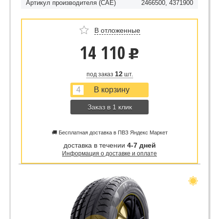
Артикул производителя (CAE)
2466500, 4371900
В отложенные
14 110
u
12
под заказ
шт.
Заказ в 1 клик
🚚 Бесплатная доставка в ПВЗ Яндекс Маркет
доставка в течении
4-7 дней
Информация о доставке и оплате