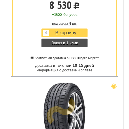
8 530
u
+1622 бонусов
4
под заказ
шт.
Заказ в 1 клик
🚚 Бесплатная доставка в ПВЗ Яндекс Маркет
доставка в течении
10-15 дней
Информация о доставке и оплате