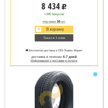
8 434
u
+345 бонусов
36
под заказ
шт.
Заказ в 1 клик
🚚 Бесплатная доставка в ПВЗ Яндекс Маркет
доставка в течении
4-7 дней
Информация о доставке и оплате