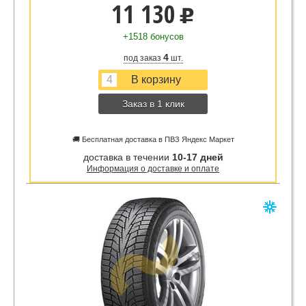
11 130
u
+1518 бонусов
4
под заказ
шт.
Заказ в 1 клик
🚚 Бесплатная доставка в ПВЗ Яндекс Маркет
доставка в течении
10-17 дней
Информация о доставке и оплате