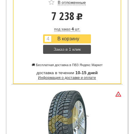
В отложенные
7 238
u
4
под заказ
шт.
Заказ в 1 клик
🚚 Бесплатная доставка в ПВЗ Яндекс Маркет
доставка в течении
10-15 дней
Информация о доставке и оплате