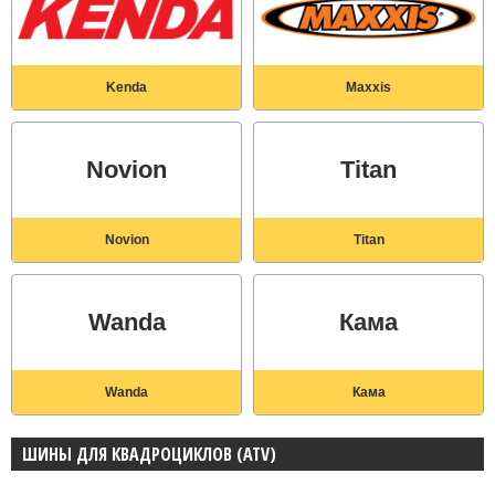
Kenda
Maxxis
Novion
Titan
Novion
Titan
Wanda
Кама
Wanda
Кама
ШИНЫ ДЛЯ КВАДРОЦИКЛОВ (ATV)