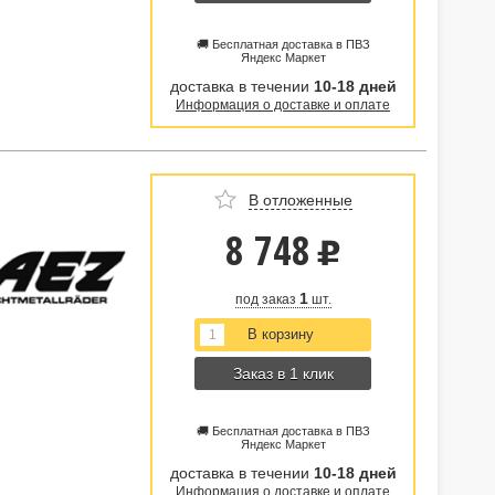
🚚 Бесплатная доставка в ПВЗ
Яндекс Маркет
доставка в течении
10-18 дней
Информация о доставке и оплате
В отложенные
8 748
u
1
под заказ
шт.
Заказ в 1 клик
🚚 Бесплатная доставка в ПВЗ
Яндекс Маркет
доставка в течении
10-18 дней
Информация о доставке и оплате