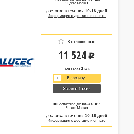
Яндекс Маркет
доставка в течении
10-18 дней
Информация о доставке и оплате
В отложенные
11 524
u
1
под заказ
шт.
Заказ в 1 клик
🚚 Бесплатная доставка в ПВЗ
Яндекс Маркет
доставка в течении
10-18 дней
Информация о доставке и оплате