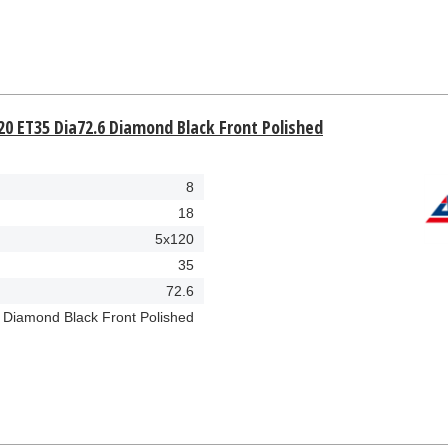
20 ET35 Dia72.6 Diamond Black Front Polished
8
18
5x120
35
72.6
Diamond Black Front Polished