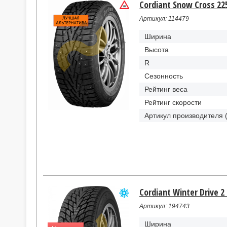
Cordiant Snow Cross 22
Артикул: 114479
Ширина
Высота
R
Сезонность
Рейтинг веса
Рейтинг скорости
Артикул производителя 
Cordiant Winter Drive 2
Артикул: 194743
Ширина