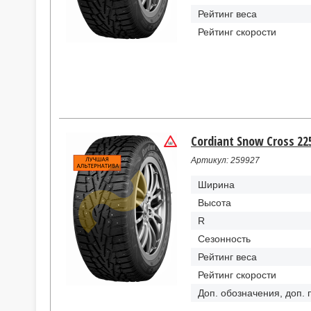
Рейтинг веса
Рейтинг скорости
Cordiant Snow Cross 22
Артикул: 259927
Ширина
Высота
R
Сезонность
Рейтинг веса
Рейтинг скорости
Доп. обозначения, доп.