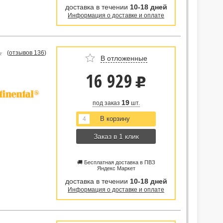
доставка в течении
10-18 дней
Информация о доставке и оплате
(
отзывов 136
)
В отложенные
16 929
u
19
под заказ
шт.
Заказ в 1 клик
🚚 Бесплатная доставка в ПВЗ
Яндекс Маркет
доставка в течении
10-18 дней
Информация о доставке и оплате