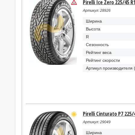
Pirelli Ice Zero 225/45 
Артикул: 28926
Ширина
Высота
R
Сезонность
Рейтинг веса
Рейтинг скорости
Артикул производителя 
Pirelli Cinturato P7 225
Артикул: 29049
Ширина