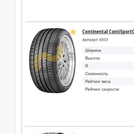
Continental ContiSport
Артикул: 6503
Ширина
Высота
R
Сезонность
Рейтинг веса
Рейтинг скорости