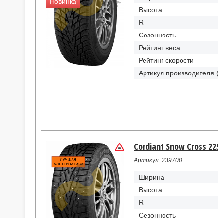
Новинка
Высота
R
Сезонность
Рейтинг веса
Рейтинг скорости
Артикул производителя 
Cordiant Snow Cross 22
Артикул: 239700
Ширина
Высота
R
Сезонность