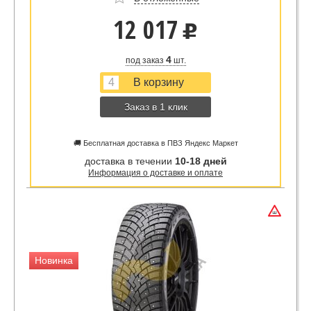
12 017
u
4
под заказ
шт.
Заказ в 1 клик
🚚 Бесплатная доставка в ПВЗ Яндекс Маркет
доставка в течении
10-18 дней
Информация о доставке и оплате
Новинка