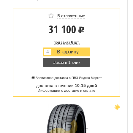
В отложенные
31 100
u
6
под заказ
шт.
Заказ в 1 клик
🚚 Бесплатная доставка в ПВЗ Яндекс Маркет
доставка в течении
10-15 дней
Информация о доставке и оплате