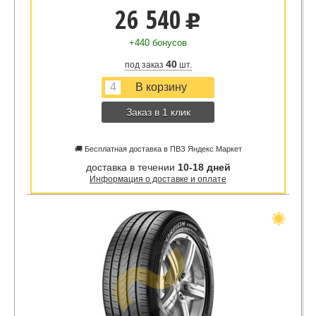
26 540
u
+440 бонусов
40
под заказ
шт.
Заказ в 1 клик
🚚 Бесплатная доставка в ПВЗ Яндекс Маркет
доставка в течении
10-18 дней
Информация о доставке и оплате