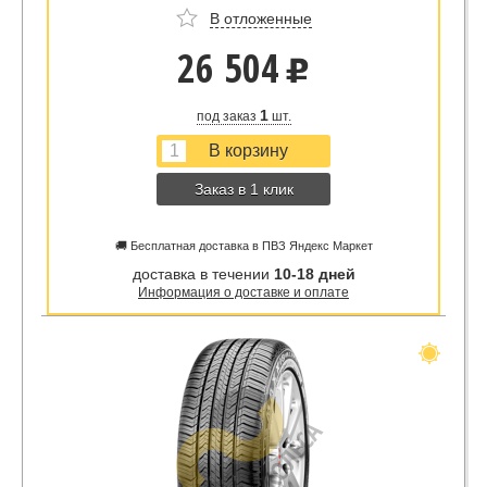
В отложенные
26 504
u
1
под заказ
шт.
Заказ в 1 клик
🚚 Бесплатная доставка в ПВЗ Яндекс Маркет
доставка в течении
10-18 дней
Информация о доставке и оплате