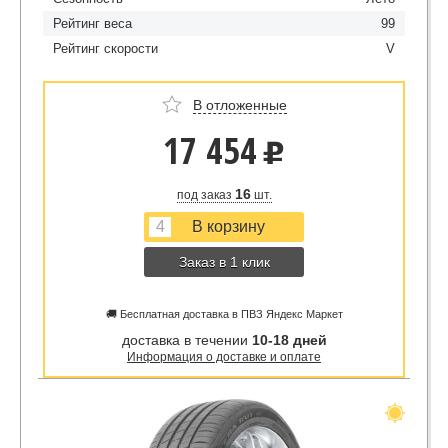
Рейтинг веса
99
Рейтинг скорости
V
В отложенные
17 454
u
16
под заказ
шт.
Заказ в 1 клик
🚚 Бесплатная доставка в ПВЗ Яндекс Маркет
доставка в течении
10-18 дней
Информация о доставке и оплате