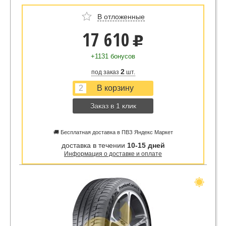
В отложенные
17 610
u
+1131 бонусов
2
под заказ
шт.
Заказ в 1 клик
🚚 Бесплатная доставка в ПВЗ Яндекс Маркет
доставка в течении
10-15 дней
Информация о доставке и оплате