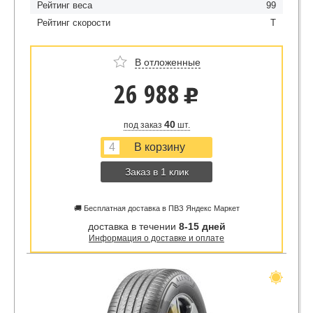
Рейтинг веса
99
Рейтинг скорости
T
В отложенные
26 988
u
40
под заказ
шт.
Заказ в 1 клик
🚚 Бесплатная доставка в ПВЗ Яндекс Маркет
доставка в течении
8-15 дней
Информация о доставке и оплате