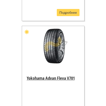
Подробнее
Yokohama Advan Fleva V701