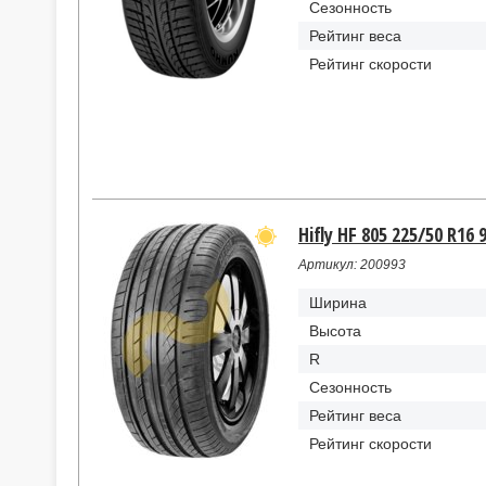
Сезонность
Рейтинг веса
Рейтинг скорости
Hifly HF 805 225/50 R16 
Артикул: 200993
Ширина
Высота
R
Сезонность
Рейтинг веса
Рейтинг скорости