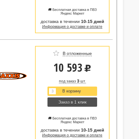
🚚 Бесплатная доставка в ПВЗ
Яндекс Маркет
доставка в течении
10-15 дней
Информация о доставке и оплате
В отложенные
10 593
u
3
под заказ
шт.
Заказ в 1 клик
🚚 Бесплатная доставка в ПВЗ
Яндекс Маркет
доставка в течении
10-15 дней
Информация о доставке и оплате