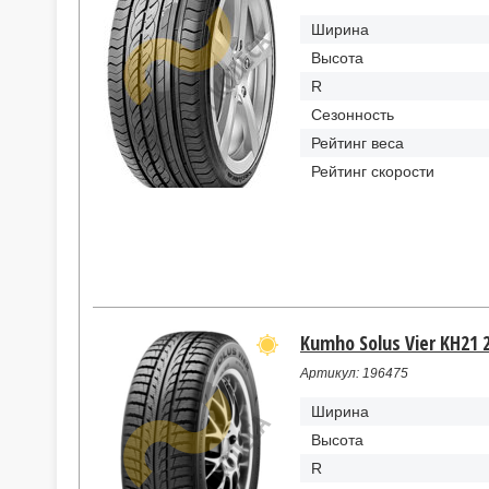
Ширина
Высота
R
Сезонность
Рейтинг веса
Рейтинг скорости
Kumho Solus Vier KH21 2
Артикул: 196475
Ширина
Высота
R