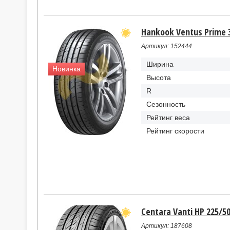
Hankook Ventus Prime 3
Артикул: 152444
Ширина
Новинка
Высота
R
Сезонность
Рейтинг веса
Рейтинг скорости
Centara Vanti HP 225/50
Артикул: 187608