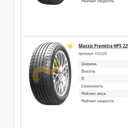
Рейтинг скорости
Maxxis Premitra HP5 22
Артикул: 151222
Ширина
Высота
R
Сезонность
Рейтинг веса
Рейтинг скорости