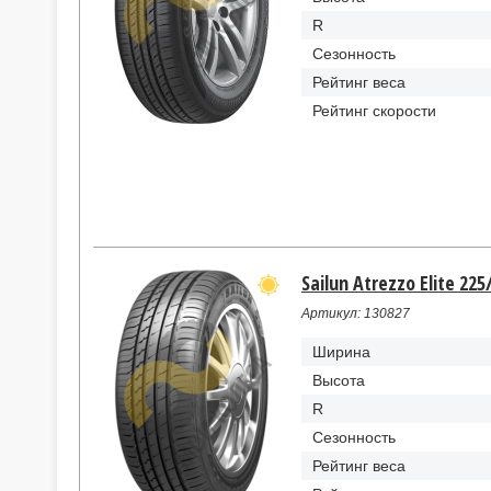
R
Сезонность
Рейтинг веса
Рейтинг скорости
Sailun Atrezzo Elite 225
Артикул: 130827
Ширина
Высота
R
Сезонность
Рейтинг веса