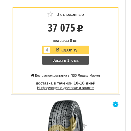
В отложенные
37 075
u
9
под заказ
шт.
Заказ в 1 клик
🚚 Бесплатная доставка в ПВЗ Яндекс Маркет
доставка в течении
10-18 дней
Информация о доставке и оплате