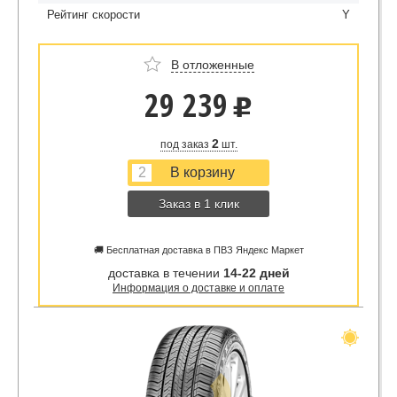
Рейтинг скорости
Y
В отложенные
29 239
u
2
под заказ
шт.
Заказ в 1 клик
🚚 Бесплатная доставка в ПВЗ Яндекс Маркет
доставка в течении
14-22 дней
Информация о доставке и оплате