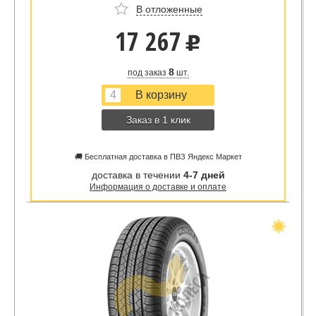
В отложенные
17 267
u
8
под заказ
шт.
Заказ в 1 клик
🚚 Бесплатная доставка в ПВЗ Яндекс Маркет
доставка в течении
4-7 дней
Информация о доставке и оплате