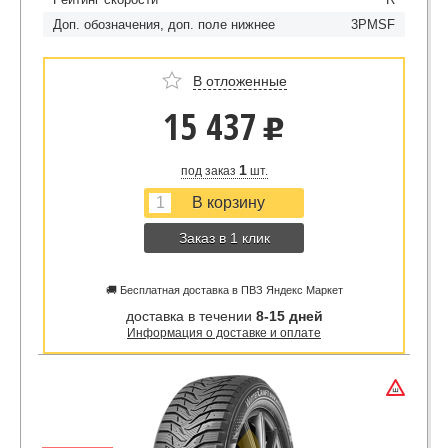
Доп. обозначения, доп. поле нижнее
3PMSF
В отложенные
15 437
u
1
под заказ
шт.
Заказ в 1 клик
🚚 Бесплатная доставка в ПВЗ Яндекс Маркет
доставка в течении
8-15 дней
Информация о доставке и оплате