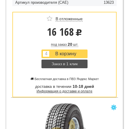
Артикул производителя (CAE)
13623
В отложенные
16 168
u
20
под заказ
шт.
Заказ в 1 клик
🚚 Бесплатная доставка в ПВЗ Яндекс Маркет
доставка в течении
10-18 дней
Информация о доставке и оплате