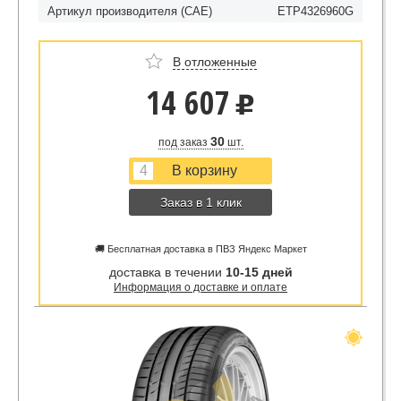
Артикул производителя (CAE)
ETP4326960G
В отложенные
14 607
u
30
под заказ
шт.
Заказ в 1 клик
🚚 Бесплатная доставка в ПВЗ Яндекс Маркет
доставка в течении
10-15 дней
Информация о доставке и оплате