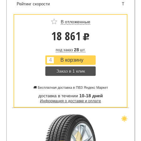
Рейтинг скорости
T
В отложенные
18 861
u
28
под заказ
шт.
Заказ в 1 клик
🚚 Бесплатная доставка в ПВЗ Яндекс Маркет
доставка в течении
10-18 дней
Информация о доставке и оплате