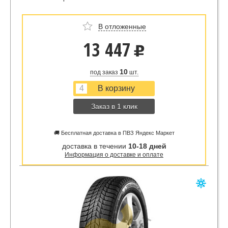
В отложенные
13 447
u
10
под заказ
шт.
Заказ в 1 клик
🚚 Бесплатная доставка в ПВЗ Яндекс Маркет
доставка в течении
10-18 дней
Информация о доставке и оплате