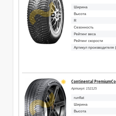
Ширина
Высота
R
Сезонность
Рейтинг веса
Рейтинг скорости
Артикул производителя 
Continental PremiumCon
Артикул: 152125
runflat
Ширина
Высота