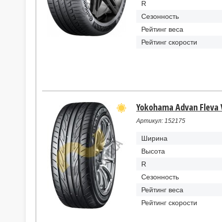
R
Сезонность
Рейтинг веса
Рейтинг скорости
Yokohama Advan Fleva V
Артикул: 152175
Ширина
Высота
R
Сезонность
Рейтинг веса
Рейтинг скорости