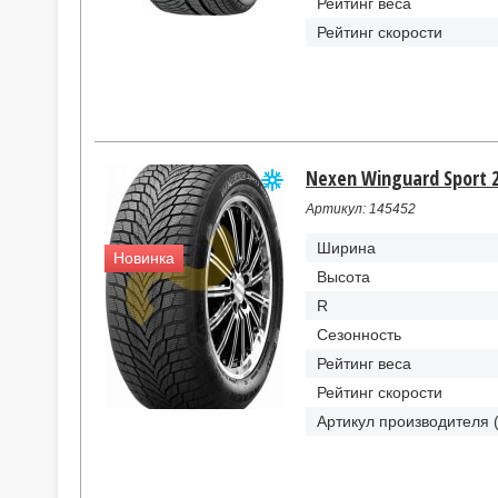
Рейтинг веса
Рейтинг скорости
Nexen Winguard Sport 2
Артикул: 145452
Ширина
Новинка
Высота
R
Сезонность
Рейтинг веса
Рейтинг скорости
Артикул производителя 