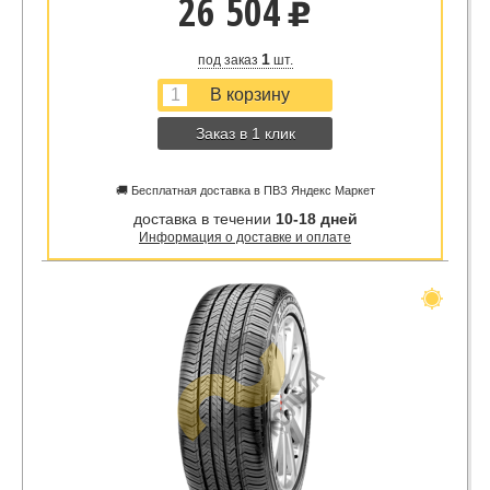
26 504
u
1
под заказ
шт.
Заказ в 1 клик
🚚 Бесплатная доставка в ПВЗ Яндекс Маркет
доставка в течении
10-18 дней
Информация о доставке и оплате