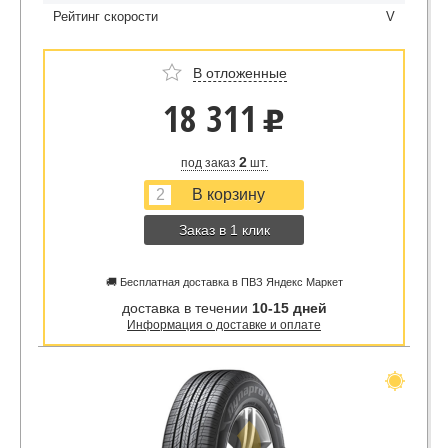
Рейтинг скорости
V
В отложенные
18 311
u
2
под заказ
шт.
Заказ в 1 клик
🚚 Бесплатная доставка в ПВЗ Яндекс Маркет
доставка в течении
10-15 дней
Информация о доставке и оплате