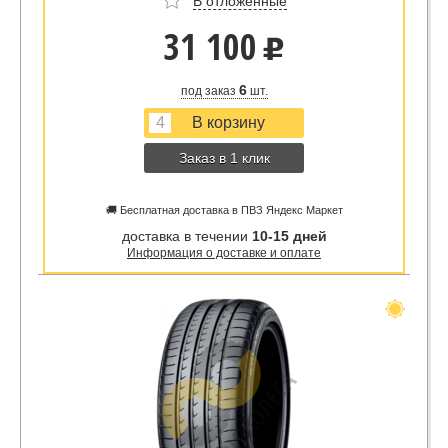
В отложенные
31 100
u
6
под заказ
шт.
Заказ в 1 клик
🚚 Бесплатная доставка в ПВЗ Яндекс Маркет
доставка в течении
10-15 дней
Информация о доставке и оплате