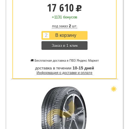
17 610
u
+1131 бонусов
2
под заказ
шт.
Заказ в 1 клик
🚚 Бесплатная доставка в ПВЗ Яндекс Маркет
доставка в течении
10-15 дней
Информация о доставке и оплате