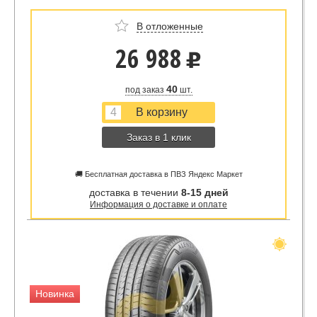
В отложенные
26 988
u
40
под заказ
шт.
Заказ в 1 клик
🚚 Бесплатная доставка в ПВЗ Яндекс Маркет
доставка в течении
8-15 дней
Информация о доставке и оплате
Новинка