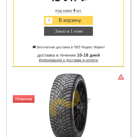
4
под заказ
шт.
Заказ в 1 клик
🚚 Бесплатная доставка в ПВЗ Яндекс Маркет
доставка в течении
10-18 дней
Информация о доставке и оплате
Новинка