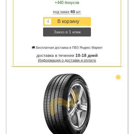
+440 бонусов
40
под заказ
шт.
Заказ в 1 клик
🚚 Бесплатная доставка в ПВЗ Яндекс Маркет
доставка в течении
10-18 дней
Информация о доставке и оплате