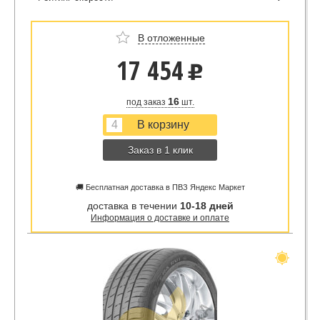
В отложенные
17 454
u
16
под заказ
шт.
Заказ в 1 клик
🚚 Бесплатная доставка в ПВЗ Яндекс Маркет
доставка в течении
10-18 дней
Информация о доставке и оплате