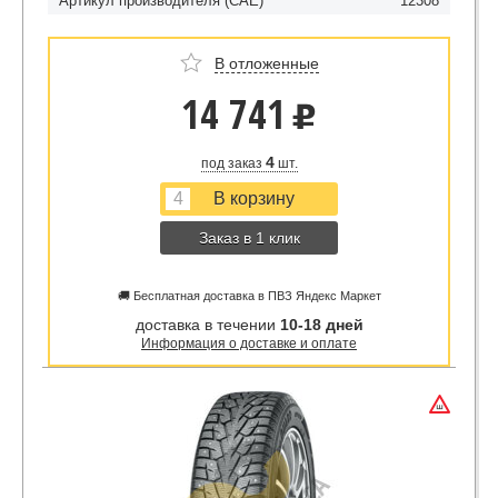
Артикул производителя (CAE)
12308
В отложенные
14 741
u
4
под заказ
шт.
Заказ в 1 клик
🚚 Бесплатная доставка в ПВЗ Яндекс Маркет
доставка в течении
10-18 дней
Информация о доставке и оплате