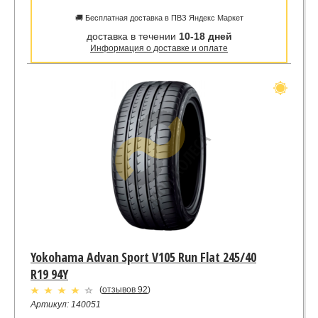
🚚 Бесплатная доставка в ПВЗ Яндекс Маркет
доставка в течении
10-18 дней
Информация о доставке и оплате
Yokohama Advan Sport V105 Run Flat 245/40
R19 94Y
(
отзывов 92
)
Артикул: 140051