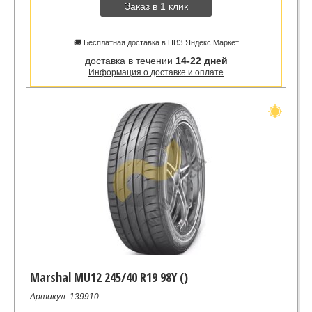
Заказ в 1 клик
🚚 Бесплатная доставка в ПВЗ Яндекс Маркет
доставка в течении
14-22 дней
Информация о доставке и оплате
Marshal MU12 245/40 R19 98Y ()
Артикул: 139910