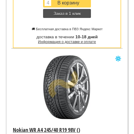
Заказ в 1 клик
🚚 Бесплатная доставка в ПВЗ Яндекс Маркет
доставка в течении
10-18 дней
Информация о доставке и оплате
Nokian WR A4 245/40 R19 98V ()