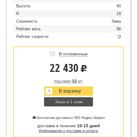
Высота
40
R
19
Сезонность
Зима
Рейтинг веса
98
Рейтинг скорости
Q
В отложенные
22 430
u
12
под заказ
шт.
Заказ в 1 клик
🚚 Бесплатная доставка в ПВЗ Яндекс Маркет
доставка в течении
10-15 дней
Информация о доставке и оплате