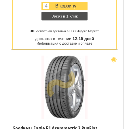
Заказ в 1 клик
🚚 Бесплатная доставка в ПВЗ Яндекс Маркет
доставка в течении
12-15 дней
Информация о доставке и оплате
Goodyear Eagle F1 Asymmetric 3 RunFlat