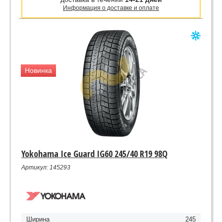
Информация о доставке и оплате
Новинка
Yokohama Ice Guard IG60 245/40 R19 98Q
Артикул: 145293
Ширина
245