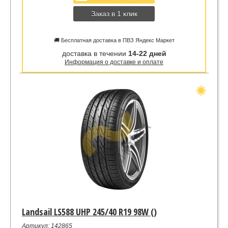
Заказ в 1 клик
🚚 Бесплатная доставка в ПВЗ Яндекс Маркет
доставка в течении
14-22 дней
Информация о доставке и оплате
Landsail LS588 UHP 245/40 R19 98W ()
Артикул: 142865