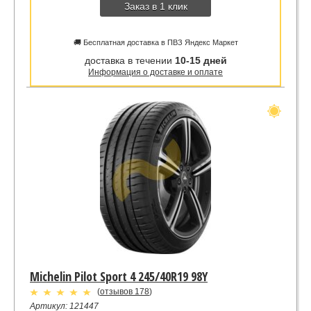
Заказ в 1 клик
🚚 Бесплатная доставка в ПВЗ Яндекс Маркет
доставка в течении
10-15 дней
Информация о доставке и оплате
Michelin Pilot Sport 4 245/40R19 98Y
(
отзывов 178
)
Артикул: 121447