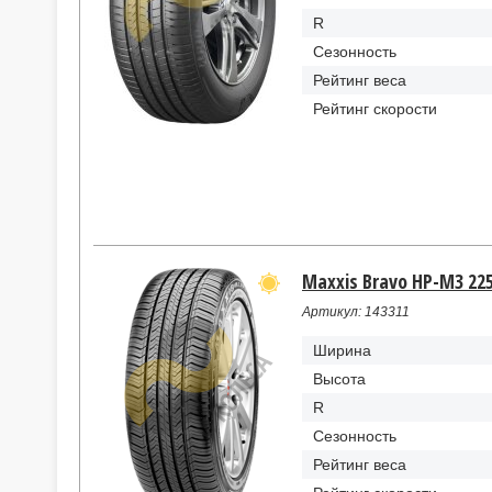
R
Сезонность
Рейтинг веса
Рейтинг скорости
Maxxis Bravo HP-M3 225
Артикул: 143311
Ширина
Высота
R
Сезонность
Рейтинг веса