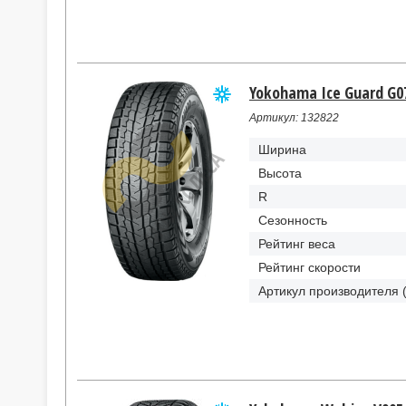
Yokohama Ice Guard G07
Артикул: 132822
Ширина
Высота
R
Сезонность
Рейтинг веса
Рейтинг скорости
Артикул производителя 