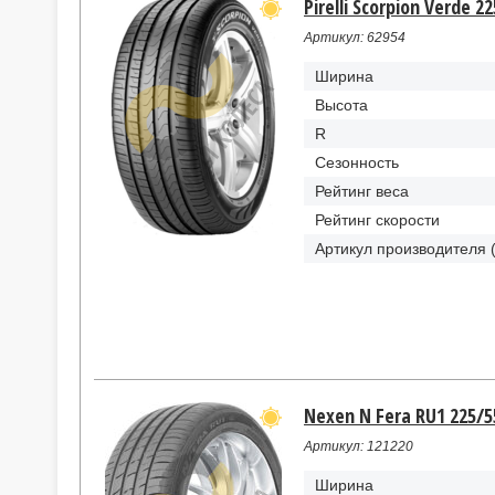
Pirelli Scorpion Verde 2
Артикул: 62954
Ширина
Высота
R
Сезонность
Рейтинг веса
Рейтинг скорости
Артикул производителя 
Nexen N Fera RU1 225/5
Артикул: 121220
Ширина