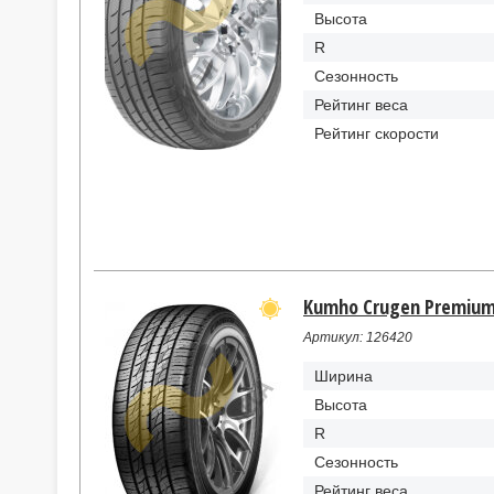
Высота
R
Сезонность
Рейтинг веса
Рейтинг скорости
Kumho Crugen Premium 
Артикул: 126420
Ширина
Высота
R
Сезонность
Рейтинг веса