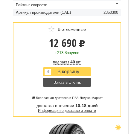
Рейтинг скорости
T
Артикул производителя (CAE)
2350300
В отложенные
12 690
u
+213 бонусов
40
под заказ
шт.
Заказ в 1 клик
🚚 Бесплатная доставка в ПВЗ Яндекс Маркет
доставка в течении
10-18 дней
Информация о доставке и оплате