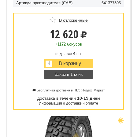
Артикул производителя (CAE)
641377395
В отложенные
12 620
u
+1172 бонусов
4
под заказ
шт.
Заказ в 1 клик
🚚 Бесплатная доставка в ПВЗ Яндекс Маркет
доставка в течении
10-15 дней
Информация о доставке и оплате