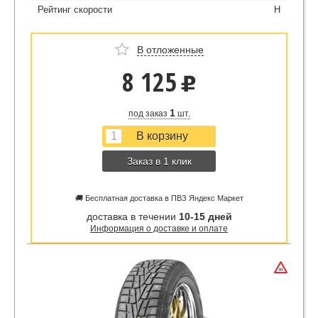
Рейтинг скорости
H
В отложенные
8 125
u
1
под заказ
шт.
Заказ в 1 клик
🚚 Бесплатная доставка в ПВЗ Яндекс Маркет
доставка в течении
10-15 дней
Информация о доставке и оплате