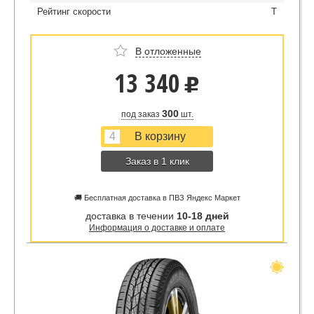
Рейтинг скорости
T
В отложенные
13 340
u
300
под заказ
шт.
Заказ в 1 клик
🚚 Бесплатная доставка в ПВЗ Яндекс Маркет
доставка в течении
10-18 дней
Информация о доставке и оплате