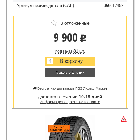
Артикул производителя (CAE)
366617452
В отложенные
9 900
u
81
под заказ
шт.
Заказ в 1 клик
🚚 Бесплатная доставка в ПВЗ Яндекс Маркет
доставка в течении
10-18 дней
Информация о доставке и оплате