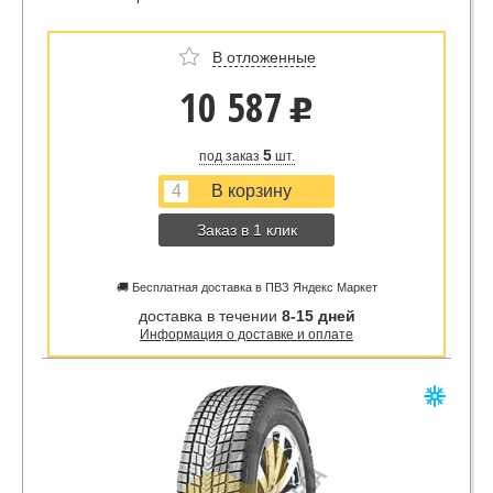
В отложенные
10 587
u
5
под заказ
шт.
Заказ в 1 клик
🚚 Бесплатная доставка в ПВЗ Яндекс Маркет
доставка в течении
8-15 дней
Информация о доставке и оплате