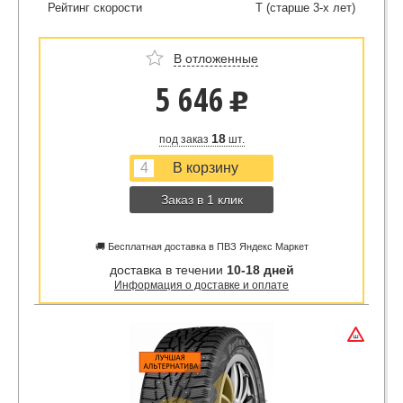
Рейтинг скорости
T (старше 3-х лет)
В отложенные
5 646
u
18
под заказ
шт.
Заказ в 1 клик
🚚 Бесплатная доставка в ПВЗ Яндекс Маркет
доставка в течении
10-18 дней
Информация о доставке и оплате