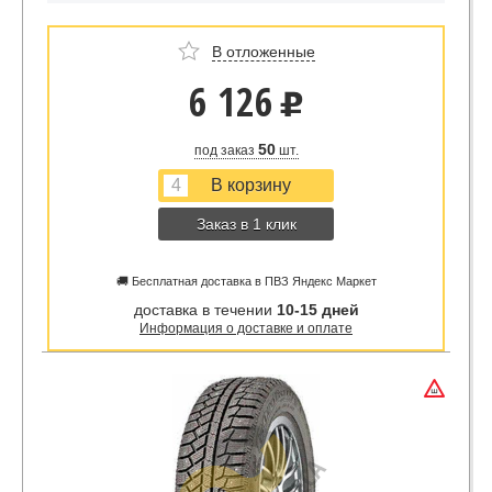
В отложенные
6 126
u
50
под заказ
шт.
Заказ в 1 клик
🚚 Бесплатная доставка в ПВЗ Яндекс Маркет
доставка в течении
10-15 дней
Информация о доставке и оплате