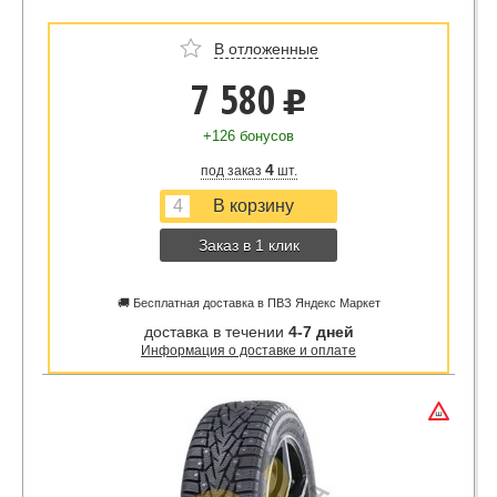
В отложенные
7 580
u
+126 бонусов
4
под заказ
шт.
Заказ в 1 клик
🚚 Бесплатная доставка в ПВЗ Яндекс Маркет
доставка в течении
4-7 дней
Информация о доставке и оплате