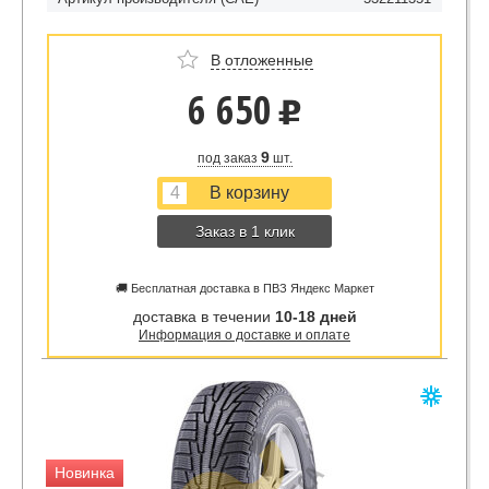
В отложенные
6 650
u
9
под заказ
шт.
Заказ в 1 клик
🚚 Бесплатная доставка в ПВЗ Яндекс Маркет
доставка в течении
10-18 дней
Информация о доставке и оплате
Новинка