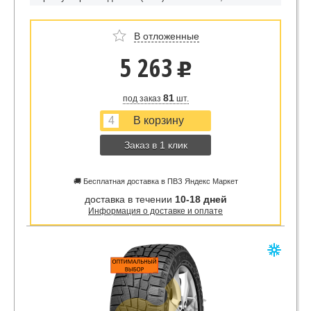
В отложенные
5 263
u
81
под заказ
шт.
Заказ в 1 клик
🚚 Бесплатная доставка в ПВЗ Яндекс Маркет
доставка в течении
10-18 дней
Информация о доставке и оплате