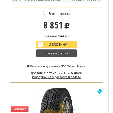
В отложенные
8 851
u
244
под заказ
шт.
Заказ в 1 клик
🚚 Бесплатная доставка в ПВЗ Яндекс Маркет
доставка в течении
10-15 дней
Информация о доставке и оплате
Новинка