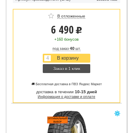
В отложенные
6 490
u
+160 бонусов
40
под заказ
шт.
Заказ в 1 клик
🚚 Бесплатная доставка в ПВЗ Яндекс Маркет
доставка в течении
10-15 дней
Информация о доставке и оплате