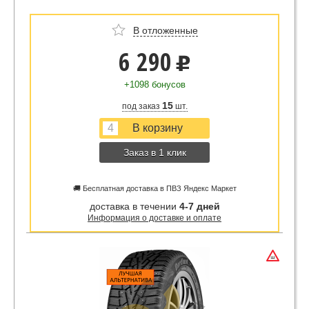
В отложенные
6 290
u
+1098 бонусов
15
под заказ
шт.
Заказ в 1 клик
🚚 Бесплатная доставка в ПВЗ Яндекс Маркет
доставка в течении
4-7 дней
Информация о доставке и оплате