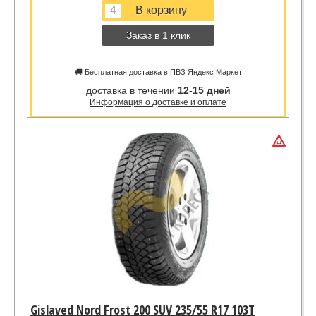
Заказ в 1 клик
🚚 Бесплатная доставка в ПВЗ Яндекс Маркет
доставка в течении
12-15 дней
Информация о доставке и оплате
Gislaved Nord Frost 200 SUV 235/55 R17 103T