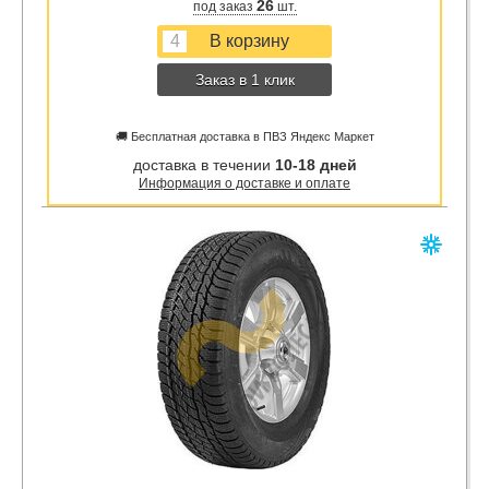
26
под заказ
шт.
Заказ в 1 клик
🚚 Бесплатная доставка в ПВЗ Яндекс Маркет
доставка в течении
10-18 дней
Информация о доставке и оплате