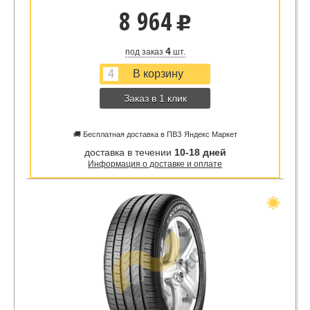
8 964
u
4
под заказ
шт.
Заказ в 1 клик
🚚 Бесплатная доставка в ПВЗ Яндекс Маркет
доставка в течении
10-18 дней
Информация о доставке и оплате