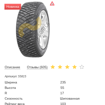
Новинка
Описание
Отзывы (
605
)
Артикул: 55815
Ширина
235
Высота
55
R
17
Сезонность
Шипованная
Рейтинг веса
103