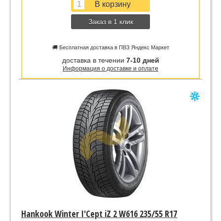
Заказ в 1 клик
🚚 Бесплатная доставка в ПВЗ Яндекс Маркет
доставка в течении
7-10 дней
Информация о доставке и оплате
Hankook Winter I'Cept iZ 2 W616 235/55 R17