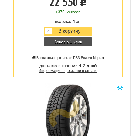
22 550
u
+375 бонусов
4
под заказ
шт.
Заказ в 1 клик
🚚 Бесплатная доставка в ПВЗ Яндекс Маркет
доставка в течении
4-7 дней
Информация о доставке и оплате