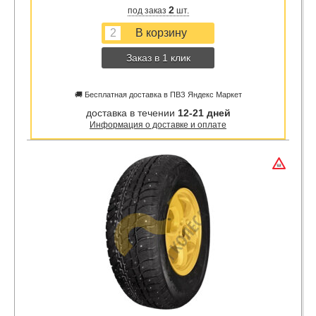
2
под заказ
шт.
Заказ в 1 клик
🚚 Бесплатная доставка в ПВЗ Яндекс Маркет
доставка в течении
12-21 дней
Информация о доставке и оплате