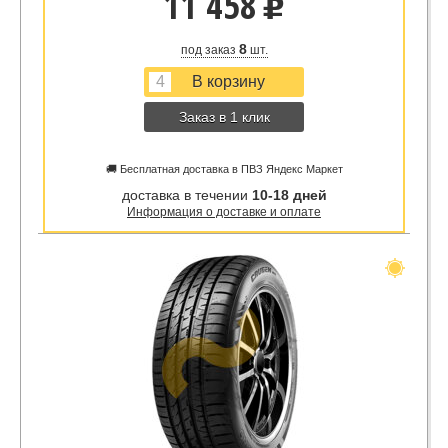
11 458
u
8
под заказ
шт.
Заказ в 1 клик
🚚 Бесплатная доставка в ПВЗ Яндекс Маркет
доставка в течении
10-18 дней
Информация о доставке и оплате