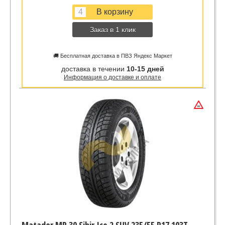
Заказ в 1 клик
🚚 Бесплатная доставка в ПВЗ Яндекс Маркет
доставка в течении
10-15 дней
Информация о доставке и оплате