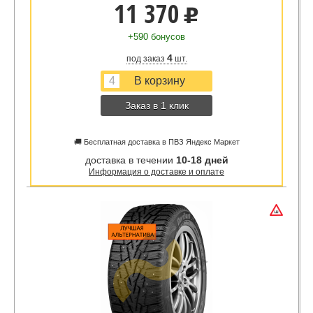
11 370
u
+590 бонусов
4
под заказ
шт.
Заказ в 1 клик
🚚 Бесплатная доставка в ПВЗ Яндекс Маркет
доставка в течении
10-18 дней
Информация о доставке и оплате