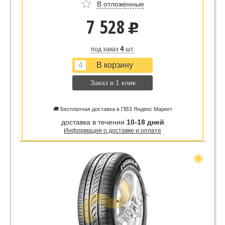
В отложенные
7 528
u
4
под заказ
шт.
Заказ в 1 клик
🚚 Бесплатная доставка в ПВЗ Яндекс Маркет
доставка в течении
10-18 дней
Информация о доставке и оплате