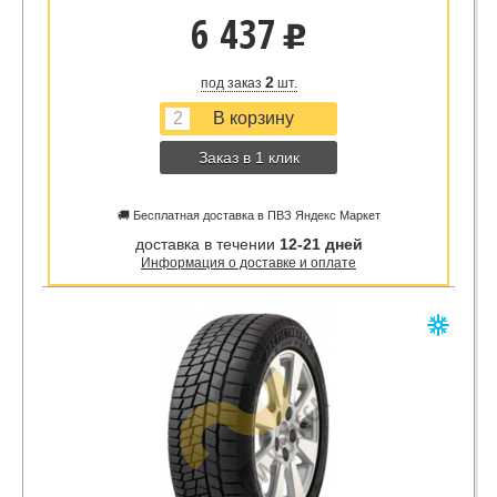
6 437
u
2
под заказ
шт.
Заказ в 1 клик
🚚 Бесплатная доставка в ПВЗ Яндекс Маркет
доставка в течении
12-21 дней
Информация о доставке и оплате