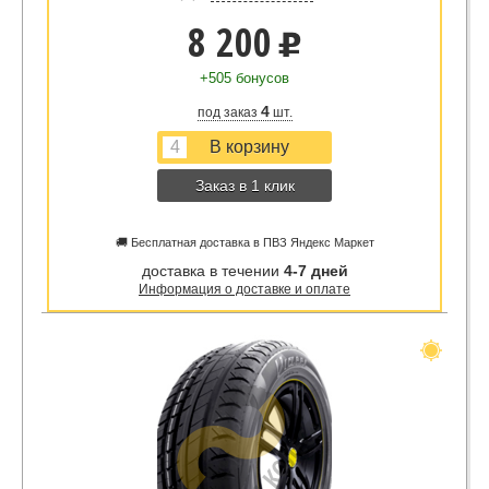
8 200
u
+505 бонусов
4
под заказ
шт.
Заказ в 1 клик
🚚 Бесплатная доставка в ПВЗ Яндекс Маркет
доставка в течении
4-7 дней
Информация о доставке и оплате