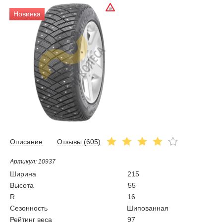
Новинка
Описание
Отзывы (
605
)
Артикул: 10937
Ширина
215
Высота
55
R
16
Сезонность
Шипованная
Рейтинг веса
97