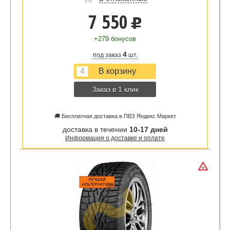
7 550
u
+279 бонусов
4
под заказ
шт.
Заказ в 1 клик
🚚 Бесплатная доставка в ПВЗ Яндекс Маркет
доставка в течении
10-17 дней
Информация о доставке и оплате