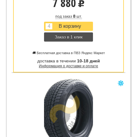
7 880
u
8
под заказ
шт.
Заказ в 1 клик
🚚 Бесплатная доставка в ПВЗ Яндекс Маркет
доставка в течении
10-18 дней
Информация о доставке и оплате