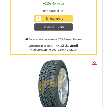
+1102 бонусов
4
под заказ
шт.
Заказ в 1 клик
🚚 Бесплатная доставка в ПВЗ Яндекс Маркет
доставка в течении
12-21 дней
Информация о доставке и оплате