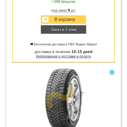
+294 бонусов
8
под заказ
шт.
Заказ в 1 клик
🚚 Бесплатная доставка в ПВЗ Яндекс Маркет
доставка в течении
10-15 дней
Информация о доставке и оплате