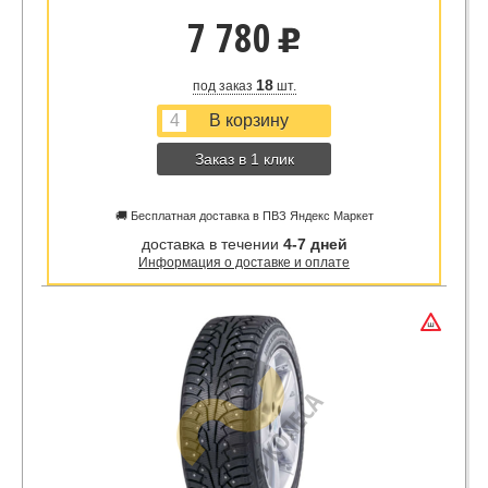
7 780
u
18
под заказ
шт.
Заказ в 1 клик
🚚 Бесплатная доставка в ПВЗ Яндекс Маркет
доставка в течении
4-7 дней
Информация о доставке и оплате