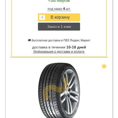
+160 бонусов
4
под заказ
шт.
Заказ в 1 клик
🚚 Бесплатная доставка в ПВЗ Яндекс Маркет
доставка в течении
10-18 дней
Информация о доставке и оплате