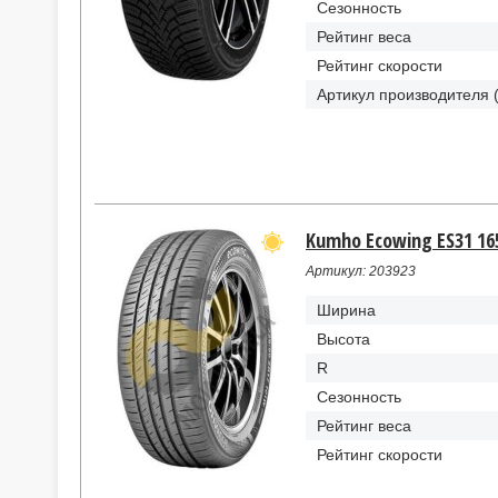
Сезонность
Рейтинг веса
Рейтинг скорости
Артикул производителя 
Kumho Ecowing ES31 165
Артикул: 203923
Ширина
Высота
R
Сезонность
Рейтинг веса
Рейтинг скорости