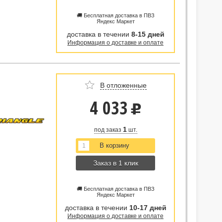
🚚 Бесплатная доставка в ПВЗ
Яндекс Маркет
доставка в течении
8-15 дней
Информация о доставке и оплате
В отложенные
4 033
u
1
под заказ
шт.
Заказ в 1 клик
🚚 Бесплатная доставка в ПВЗ
Яндекс Маркет
доставка в течении
10-17 дней
Информация о доставке и оплате