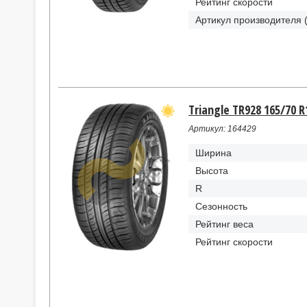
Рейтинг скорости
Артикул производителя 
Triangle TR928 165/70 R
Артикул: 164429
Ширина
Высота
R
Сезонность
Рейтинг веса
Рейтинг скорости