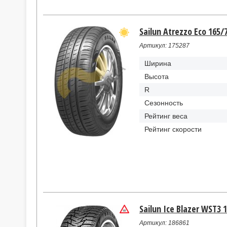
Sailun Atrezzo Eco 165/7
Артикул: 175287
Ширина
Высота
R
Сезонность
Рейтинг веса
Рейтинг скорости
Sailun Ice Blazer WST3 
Артикул: 186861