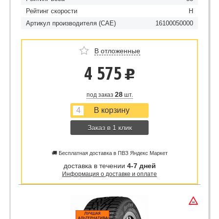
Рейтинг скорости
H
Артикул производителя (CAE)
16100050000
В отложенные
4 575
u
28
под заказ
шт.
Заказ в 1 клик
🚚 Бесплатная доставка в ПВЗ Яндекс Маркет
доставка в течении
4-7 дней
Информация о доставке и оплате