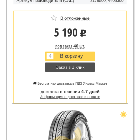
Артикул производителя (CAE)
2176500; 4405300
В отложенные
5 190
u
40
под заказ
шт.
Заказ в 1 клик
🚚 Бесплатная доставка в ПВЗ Яндекс Маркет
доставка в течении
4-7 дней
Информация о доставке и оплате