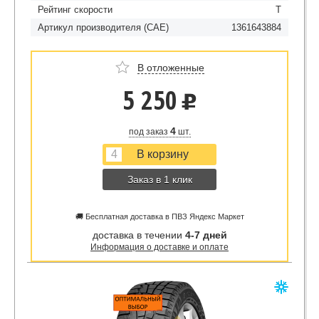
Рейтинг скорости
T
Артикул производителя (CAE)
1361643884
В отложенные
5 250
u
4
под заказ
шт.
Заказ в 1 клик
🚚 Бесплатная доставка в ПВЗ Яндекс Маркет
доставка в течении
4-7 дней
Информация о доставке и оплате