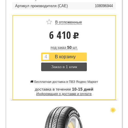
Артикул производителя (CAE)
108096944
В отложенные
6 410
u
50
под заказ
шт.
Заказ в 1 клик
🚚 Бесплатная доставка в ПВЗ Яндекс Маркет
доставка в течении
10-15 дней
Информация о доставке и оплате