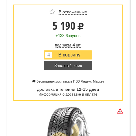
В отложенные
5 190
u
+133 бонусов
4
под заказ
шт.
Заказ в 1 клик
🚚 Бесплатная доставка в ПВЗ Яндекс Маркет
доставка в течении
12-15 дней
Информация о доставке и оплате