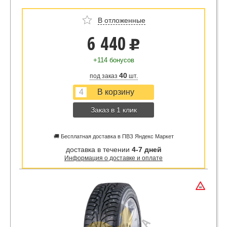
В отложенные
6 440
u
+114 бонусов
40
под заказ
шт.
Заказ в 1 клик
🚚 Бесплатная доставка в ПВЗ Яндекс Маркет
доставка в течении
4-7 дней
Информация о доставке и оплате