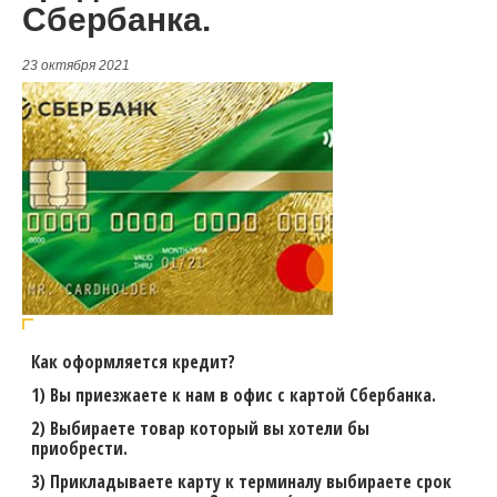
Сбербанка.
23 октября 2021
Как оформляется кредит?
1) Вы приезжаете к нам в офис с картой Сбербанка.
2) Выбираете товар который вы хотели бы
приобрести.
3) Прикладываете карту к терминалу выбираете срок