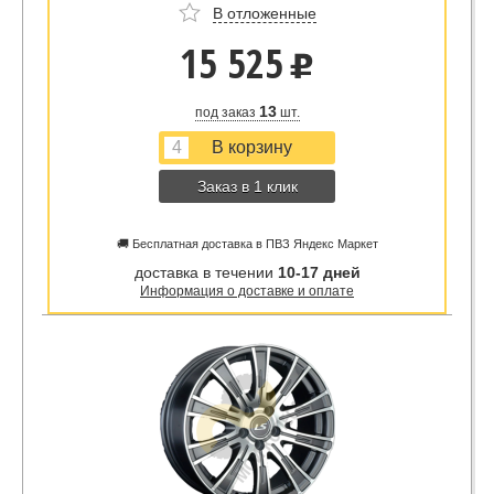
В отложенные
15 525
u
13
под заказ
шт.
Заказ в 1 клик
🚚 Бесплатная доставка в ПВЗ Яндекс Маркет
доставка в течении
10-17 дней
Информация о доставке и оплате