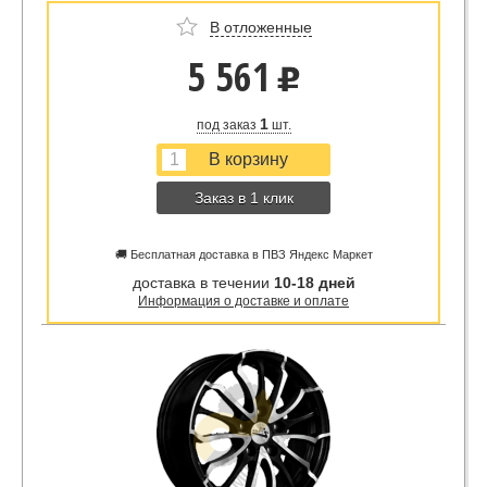
В отложенные
5 561
u
1
под заказ
шт.
Заказ в 1 клик
🚚 Бесплатная доставка в ПВЗ Яндекс Маркет
доставка в течении
10-18 дней
Информация о доставке и оплате