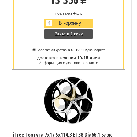
u
4
под заказ
шт.
Заказ в 1 клик
🚚 Бесплатная доставка в ПВЗ Яндекс Маркет
доставка в течении
10-15 дней
Информация о доставке и оплате
iFree Тортуга 7x17 5x114,3 ET38 Dia66.1 Блэк