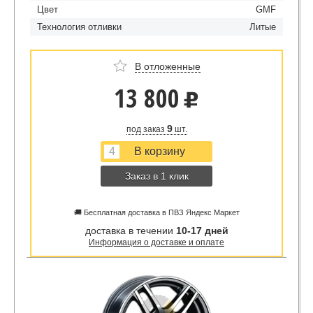
Цвет
GMF
Технология отливки
Литые
В отложенные
13 800
u
9
под заказ
шт.
Заказ в 1 клик
🚚 Бесплатная доставка в ПВЗ Яндекс Маркет
доставка в течении
10-17 дней
Информация о доставке и оплате