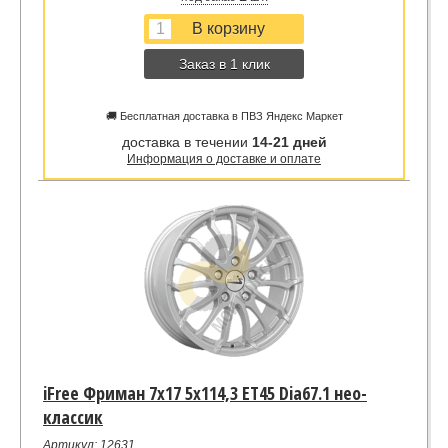
Заказ в 1 клик
🚚 Бесплатная доставка в ПВЗ Яндекс Маркет
доставка в течении
14-21 дней
Информация о доставке и оплате
iFree Фриман 7x17 5x114,3 ET45 Dia67.1 нео-
классик
Артикул: 12631