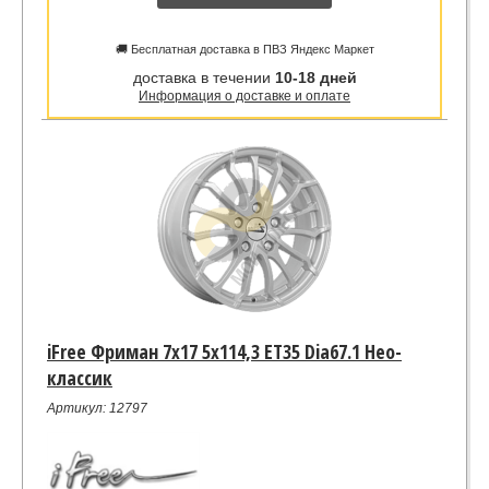
🚚 Бесплатная доставка в ПВЗ Яндекс Маркет
доставка в течении
10-18 дней
Информация о доставке и оплате
iFree Фриман 7x17 5x114,3 ET35 Dia67.1 Hео-
классик
Артикул: 12797