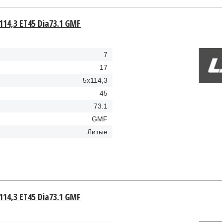
114,3 ET45 Dia73.1 GMF
7
17
5x114,3
45
73.1
GMF
Литые
114,3 ET45 Dia73.1 GMF