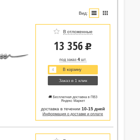
Вид:
В отложенные
13 356
u
4
под заказ
шт.
Заказ в 1 клик
🚚 Бесплатная доставка в ПВЗ
Яндекс Маркет
доставка в течении
10-15 дней
Информация о доставке и оплате