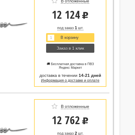
В отложенные
12 124
u
1
под заказ
шт.
Заказ в 1 клик
🚚 Бесплатная доставка в ПВЗ
Яндекс Маркет
доставка в течении
14-21 дней
Информация о доставке и оплате
В отложенные
12 762
u
2
под заказ
шт.