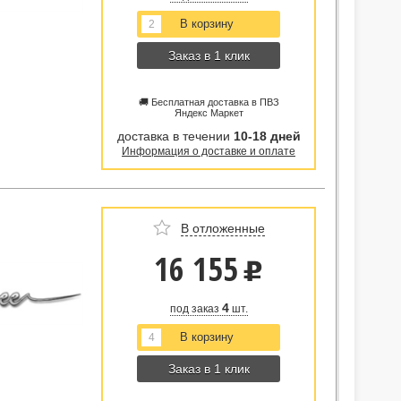
Заказ в 1 клик
🚚 Бесплатная доставка в ПВЗ
Яндекс Маркет
доставка в течении
10-18 дней
Информация о доставке и оплате
В отложенные
16 155
u
4
под заказ
шт.
Заказ в 1 клик