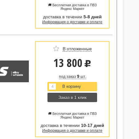
🚚 Бесплатная доставка в ПВЗ
Яндекс Маркет
доставка в течении
5-8 дней
Информация о доставке и оплате
В отложенные
13 800
u
9
под заказ
шт.
Заказ в 1 клик
🚚 Бесплатная доставка в ПВЗ
Яндекс Маркет
доставка в течении
10-17 дней
Информация о доставке и оплате