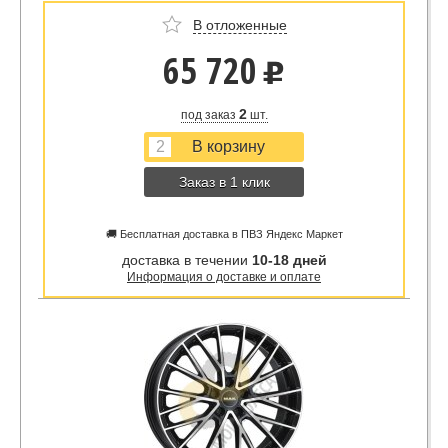
В отложенные
65 720
u
2
под заказ
шт.
Заказ в 1 клик
🚚 Бесплатная доставка в ПВЗ Яндекс Маркет
доставка в течении
10-18 дней
Информация о доставке и оплате