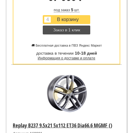
5
под заказ
шт.
Заказ в 1 клик
🚚 Бесплатная доставка в ПВЗ Яндекс Маркет
доставка в течении
10-18 дней
Информация о доставке и оплате
Replay B237 9.5x21 5x112 ET36 Dia66.6 MGMF ()