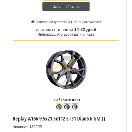
Заказ в 1 клик
🚚 Бесплатная доставка в ПВЗ Яндекс Маркет
доставка в течении
14-22 дней
Информация о доставке и оплате
выберите цвет:
Replay A166 9.5x21 5x112 ET31 Dia66.6 GM ()
Артикул: 182205