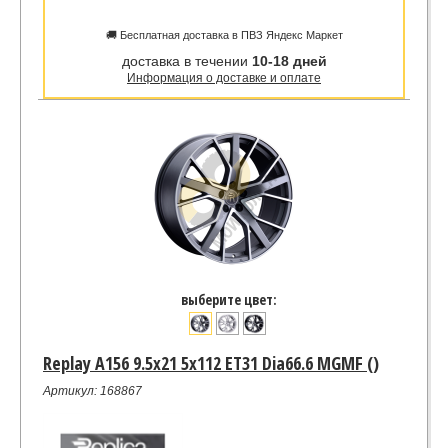
🚚 Бесплатная доставка в ПВЗ Яндекс Маркет
доставка в течении
10-18 дней
Информация о доставке и оплате
выберите цвет:
Replay A156 9.5x21 5x112 ET31 Dia66.6 MGMF ()
Артикул: 168867