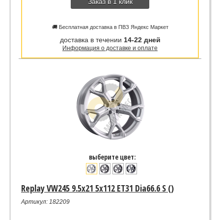
Заказ в 1 клик
🚚 Бесплатная доставка в ПВЗ Яндекс Маркет
доставка в течении
14-22 дней
Информация о доставке и оплате
выберите цвет:
Replay VW245 9.5x21 5x112 ET31 Dia66.6 S ()
Артикул: 182209