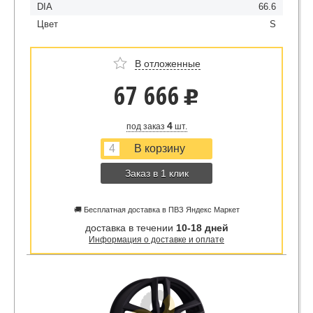
DIA
66.6
Цвет
S
В отложенные
67 666
u
4
под заказ
шт.
Заказ в 1 клик
🚚 Бесплатная доставка в ПВЗ Яндекс Маркет
доставка в течении
10-18 дней
Информация о доставке и оплате