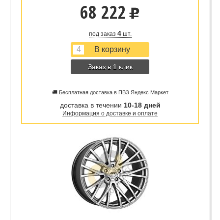
68 222
u
4
под заказ
шт.
Заказ в 1 клик
🚚 Бесплатная доставка в ПВЗ Яндекс Маркет
доставка в течении
10-18 дней
Информация о доставке и оплате