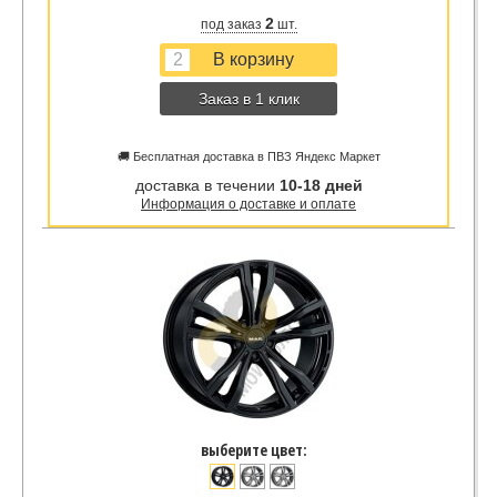
2
под заказ
шт.
Заказ в 1 клик
🚚 Бесплатная доставка в ПВЗ Яндекс Маркет
доставка в течении
10-18 дней
Информация о доставке и оплате
выберите цвет: