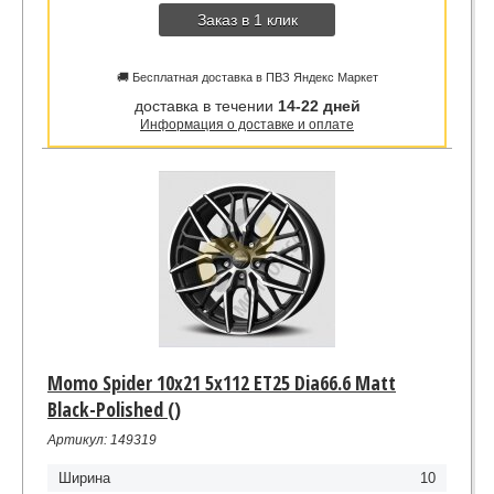
Заказ в 1 клик
🚚 Бесплатная доставка в ПВЗ Яндекс Маркет
доставка в течении
14-22 дней
Информация о доставке и оплате
Momo Spider 10x21 5x112 ET25 Dia66.6 Matt
Black-Polished ()
Артикул: 149319
Ширина
10