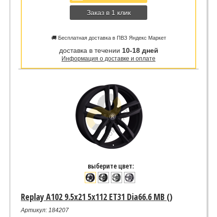
Заказ в 1 клик
🚚 Бесплатная доставка в ПВЗ Яндекс Маркет
доставка в течении
10-18 дней
Информация о доставке и оплате
выберите цвет:
Replay A102 9.5x21 5x112 ET31 Dia66.6 MB ()
Артикул: 184207