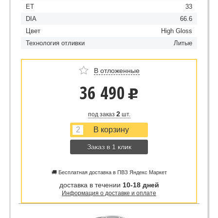
ET
33
DIA
66.6
Цвет
High Gloss
Технология отливки
Литые
В отложенные
36 490
u
2
под заказ
шт.
Заказ в 1 клик
🚚 Бесплатная доставка в ПВЗ Яндекс Маркет
доставка в течении
10-18 дней
Информация о доставке и оплате