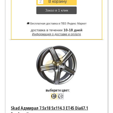
Заказ в 1 клик
🚚 Бесплатная доставка в ПВЗ Яндекс Маркет
доставка в течении
10-18 дней
Информация о доставке и оплате
выберите цвет:
Skad Адмирал 7.5x18 5x114,3 ET45 Dia67.1