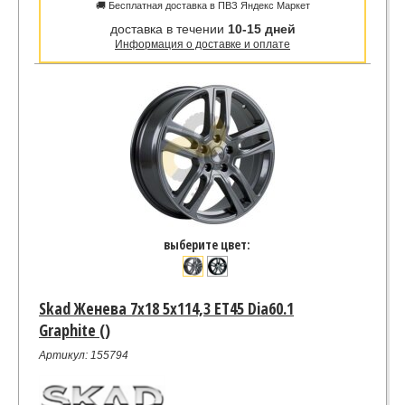
🚚 Бесплатная доставка в ПВЗ Яндекс Маркет
доставка в течении
10-15 дней
Информация о доставке и оплате
выберите цвет:
Skad Женева 7x18 5x114,3 ET45 Dia60.1
Graphite ()
Артикул: 155794