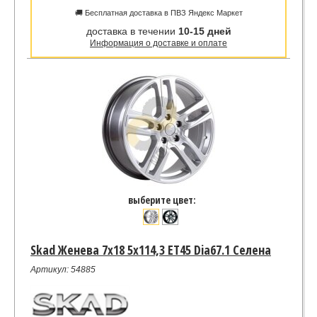
🚚 Бесплатная доставка в ПВЗ Яндекс Маркет
доставка в течении
10-15 дней
Информация о доставке и оплате
выберите цвет:
Skad Женева 7x18 5x114,3 ET45 Dia67.1 Селена
Артикул: 54885