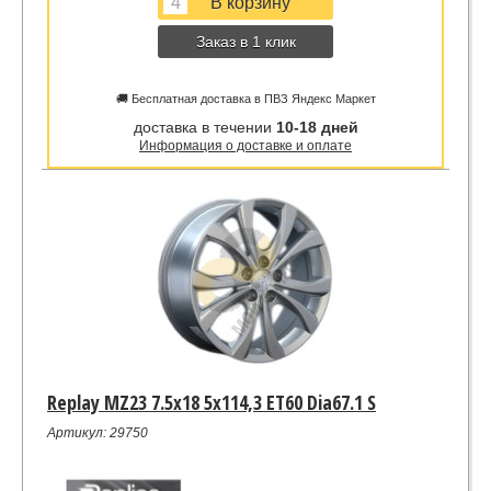
Заказ в 1 клик
🚚 Бесплатная доставка в ПВЗ Яндекс Маркет
доставка в течении
10-18 дней
Информация о доставке и оплате
Replay MZ23 7.5x18 5x114,3 ET60 Dia67.1 S
Артикул: 29750