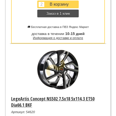
Заказ в 1 клик
🚚 Бесплатная доставка в ПВЗ Яндекс Маркет
доставка в течении
10-15 дней
Информация о доставке и оплате
LegeArtis Concept NS502 7.5x18 5x114,3 ET50
Dia66.1 BKF
Артикул: 54620