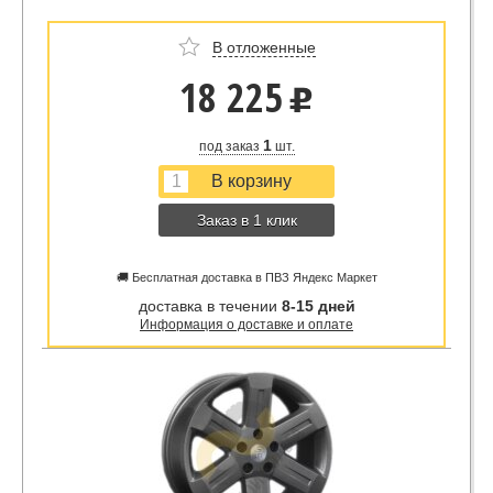
В отложенные
18 225
u
1
под заказ
шт.
Заказ в 1 клик
🚚 Бесплатная доставка в ПВЗ Яндекс Маркет
доставка в течении
8-15 дней
Информация о доставке и оплате