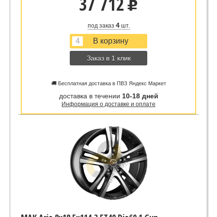
37 712
u
4
под заказ
шт.
Заказ в 1 клик
🚚 Бесплатная доставка в ПВЗ Яндекс Маркет
доставка в течении
10-18 дней
Информация о доставке и оплате