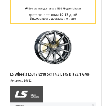
🚚 Бесплатная доставка в ПВЗ Яндекс Маркет
доставка в течении
10-17 дней
Информация о доставке и оплате
LS Wheels LS317 8x18 5x114,3 ET45 Dia73.1 GMF
Артикул: 16611
Ширина
8