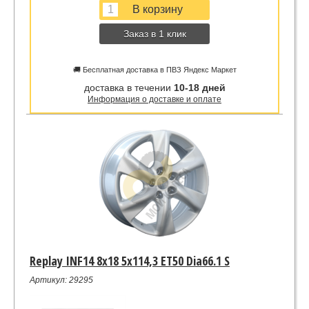
Заказ в 1 клик
🚚 Бесплатная доставка в ПВЗ Яндекс Маркет
доставка в течении
10-18 дней
Информация о доставке и оплате
Replay INF14 8x18 5x114,3 ET50 Dia66.1 S
Артикул: 29295