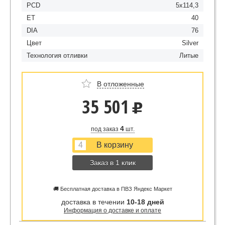
PCD
5x114,3
ET
40
DIA
76
Цвет
Silver
Технология отливки
Литые
В отложенные
35 501
u
4
под заказ
шт.
Заказ в 1 клик
🚚 Бесплатная доставка в ПВЗ Яндекс Маркет
доставка в течении
10-18 дней
Информация о доставке и оплате