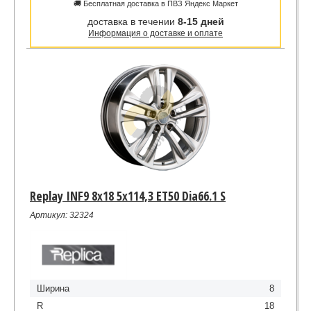
🚚 Бесплатная доставка в ПВЗ Яндекс Маркет
доставка в течении
8-15 дней
Информация о доставке и оплате
Replay INF9 8x18 5x114,3 ET50 Dia66.1 S
Артикул: 32324
Ширина
8
R
18