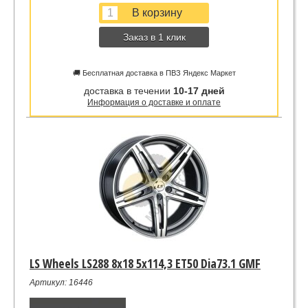
Заказ в 1 клик
🚚 Бесплатная доставка в ПВЗ Яндекс Маркет
доставка в течении
10-17 дней
Информация о доставке и оплате
LS Wheels LS288 8x18 5x114,3 ET50 Dia73.1 GMF
Артикул: 16446