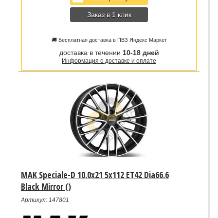
Заказ в 1 клик
🚚 Бесплатная доставка в ПВЗ Яндекс Маркет
доставка в течении
10-18 дней
Информация о доставке и оплате
MAK Speciale-D 10.0x21 5x112 ET42 Dia66.6
Black Mirror ()
Артикул: 147801