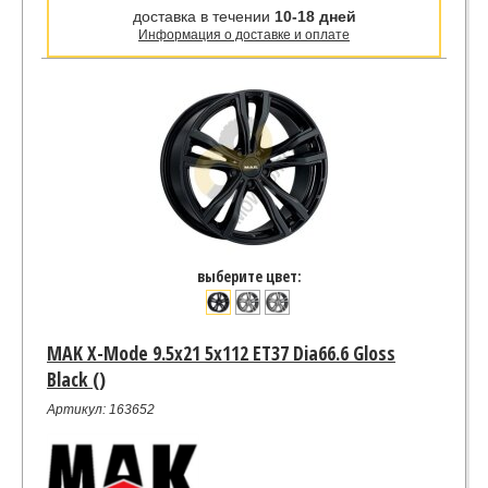
доставка в течении
10-18 дней
Информация о доставке и оплате
выберите цвет:
MAK X-Mode 9.5x21 5x112 ET37 Dia66.6 Gloss
Black ()
Артикул: 163652