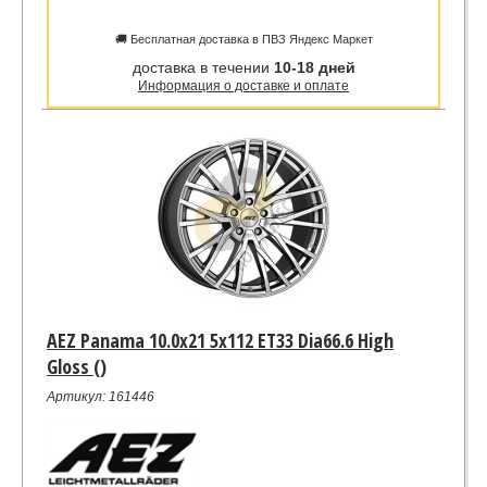
🚚 Бесплатная доставка в ПВЗ Яндекс Маркет
доставка в течении
10-18 дней
Информация о доставке и оплате
AEZ Panama 10.0x21 5x112 ET33 Dia66.6 High
Gloss ()
Артикул: 161446