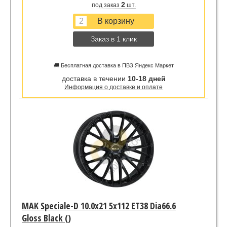
2
под заказ
шт.
Заказ в 1 клик
🚚 Бесплатная доставка в ПВЗ Яндекс Маркет
доставка в течении
10-18 дней
Информация о доставке и оплате
MAK Speciale-D 10.0x21 5x112 ET38 Dia66.6
Gloss Black ()