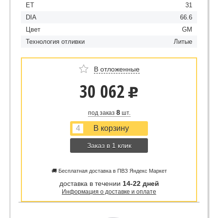
ET
31
DIA
66.6
Цвет
GM
Технология отливки
Литые
В отложенные
30 062
u
8
под заказ
шт.
Заказ в 1 клик
🚚 Бесплатная доставка в ПВЗ Яндекс Маркет
доставка в течении
14-22 дней
Информация о доставке и оплате