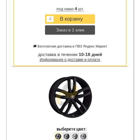
4
под заказ
шт.
Заказ в 1 клик
🚚 Бесплатная доставка в ПВЗ Яндекс Маркет
доставка в течении
10-18 дней
Информация о доставке и оплате
выберите цвет: