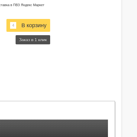
ставка в ПВЗ Яндекс Маркет
Заказ в 1 клик