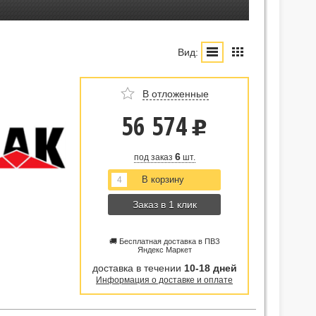
Вид:
В отложенные
56 574
u
6
под заказ
шт.
Заказ в 1 клик
🚚 Бесплатная доставка в ПВЗ
Яндекс Маркет
доставка в течении
10-18 дней
Информация о доставке и оплате