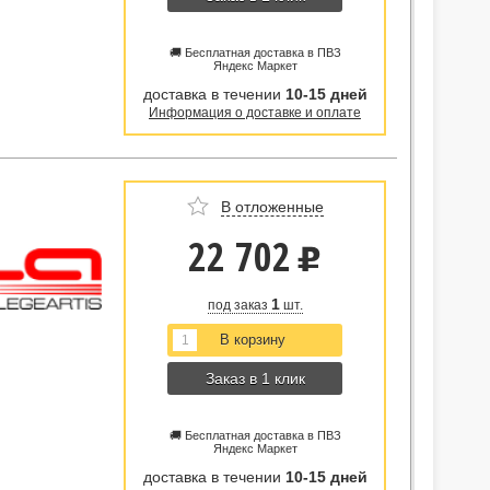
🚚 Бесплатная доставка в ПВЗ
Яндекс Маркет
доставка в течении
10-15 дней
Информация о доставке и оплате
В отложенные
22 702
u
1
под заказ
шт.
Заказ в 1 клик
🚚 Бесплатная доставка в ПВЗ
Яндекс Маркет
доставка в течении
10-15 дней