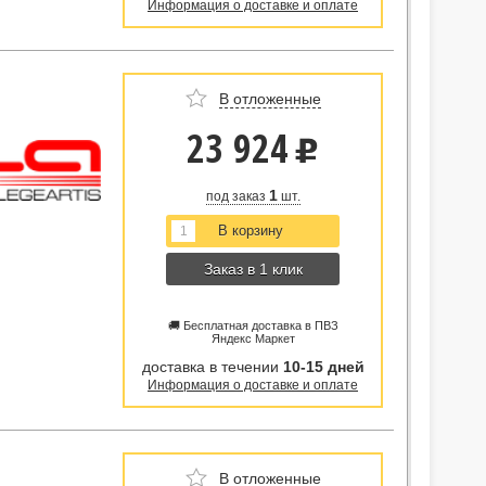
Информация о доставке и оплате
В отложенные
23 924
u
1
под заказ
шт.
Заказ в 1 клик
🚚 Бесплатная доставка в ПВЗ
Яндекс Маркет
доставка в течении
10-15 дней
Информация о доставке и оплате
В отложенные