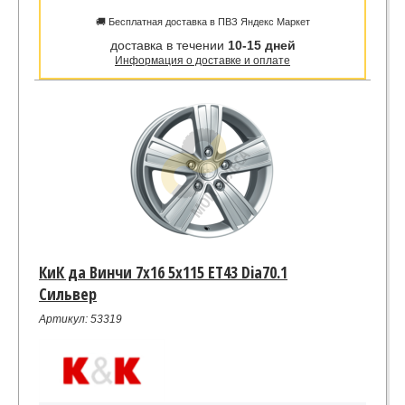
🚚 Бесплатная доставка в ПВЗ Яндекс Маркет
доставка в течении
10-15 дней
Информация о доставке и оплате
КиК да Винчи 7x16 5x115 ET43 Dia70.1
Сильвер
Артикул: 53319