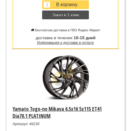
Заказ в 1 клик
🚚 Бесплатная доставка в ПВЗ Яндекс Маркет
доставка в течении
10-15 дней
Информация о доставке и оплате
Yamato Togo-no Mikava 6.5x16 5x115 ET41
Dia70.1 PLATINUM
Артикул: 46230