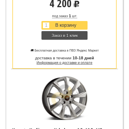
4 200
u
1
под заказ
шт.
Заказ в 1 клик
🚚 Бесплатная доставка в ПВЗ Яндекс Маркет
доставка в течении
10-18 дней
Информация о доставке и оплате