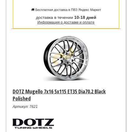
🚚 Бесплатная доставка в ПВЗ Яндекс Маркет
доставка в течении
10-18 дней
Информация о доставке и оплате
DOTZ Mugello 7x16 5x115 ET35 Dia70.2 Black
Polished
Артикул: 7621