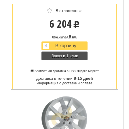
В отложенные
6 204
u
6
под заказ
шт.
Заказ в 1 клик
🚚 Бесплатная доставка в ПВЗ Яндекс Маркет
доставка в течении
8-15 дней
Информация о доставке и оплате