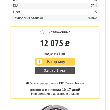
DIA
70.1
Цвет
S
Технология отливки
Литые
В отложенные
12 075
u
1
под заказ
шт.
Заказ в 1 клик
🚚 Бесплатная доставка в ПВЗ Яндекс Маркет
доставка в течении
10-17 дней
Информация о доставке и оплате