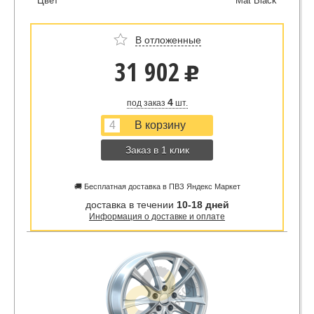
Цвет
Mat Black
В отложенные
31 902
u
4
под заказ
шт.
Заказ в 1 клик
🚚 Бесплатная доставка в ПВЗ Яндекс Маркет
доставка в течении
10-18 дней
Информация о доставке и оплате