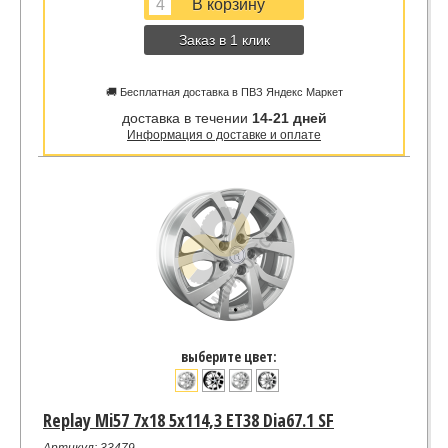
Заказ в 1 клик
🚚 Бесплатная доставка в ПВЗ Яндекс Маркет
доставка в течении
14-21 дней
Информация о доставке и оплате
выберите цвет:
Replay Mi57 7x18 5x114,3 ET38 Dia67.1 SF