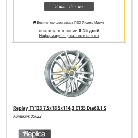
Заказ в 1 клик
🚚 Бесплатная доставка в ПВЗ Яндекс Маркет
доставка в течении
8-15 дней
Информация о доставке и оплате
Replay TY133 7.5x18 5x114,3 ET35 Dia60.1 S
Артикул: 35622