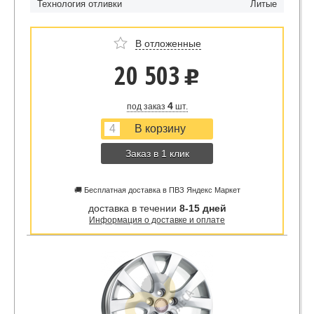
Технология отливки
Литые
В отложенные
20 503
u
4
под заказ
шт.
Заказ в 1 клик
🚚 Бесплатная доставка в ПВЗ Яндекс Маркет
доставка в течении
8-15 дней
Информация о доставке и оплате