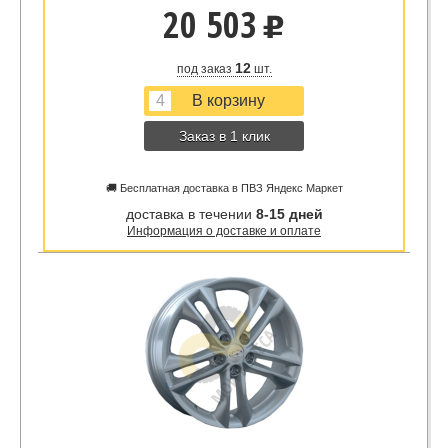
20 503
u
12
под заказ
шт.
Заказ в 1 клик
🚚 Бесплатная доставка в ПВЗ Яндекс Маркет
доставка в течении
8-15 дней
Информация о доставке и оплате