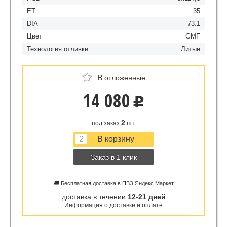
ET
35
DIA
73.1
Цвет
GMF
Технология отливки
Литые
В отложенные
14 080
u
2
под заказ
шт.
Заказ в 1 клик
🚚 Бесплатная доставка в ПВЗ Яндекс Маркет
доставка в течении
12-21 дней
Информация о доставке и оплате