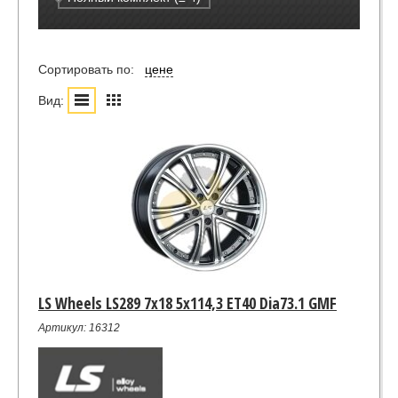
Сортировать по:
цене
Вид:
LS Wheels LS289 7x18 5x114,3 ET40 Dia73.1 GMF
Артикул: 16312